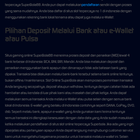
terpercaya SuperBola88. Anda pun dapat melakukan
pendaftaran
sendiri dengan proses
yang sama mudahnya. Anda bisa daftar di situs slot terpercaya no 1 di indonesia dengan
menggunakan rekening bank lokal ternama atau dapat juga melalui e-Wallet.
Pilihan Deposit Melalui Bank atau e-Wallet
atau Pulsa
Situs gaming online SuperBola88 menerima proses deposit dan penarikan (WD) lewat 4
bank terbesar di Indonesia: BCA, BNI, BRI, Mandiri. Anda bisa melakukan deposit dan
penarikan menggunakan bank apapun dan dimanapun tidak ada batasan bank yang
dipakai. Transaksi bisa dilakukan melalui bank-bank tersebut selama bank online tentunya,
bukan offline/maintenance. Slot Online SuperBola akan memproses permintaan transaksi
Anda langsung secepatnya, deposit ataupun withdraw, tentunya dengan catatan tidak ada
hambatan atau kendala di luar pihak kami atau masalah dari pihak ketiga. Anda dapat
melakukan semua transaksi Anda melalui e-Wallet atau pulsa selain dengan semua bank
lokal di Indonesia. E-wallet yang berlaku di Indonesia contohnya seperti DANA, GoPay, OVO,
dsb. Seperti melalu bank, apapun e-wallet yang Anda gunakan kami terima tentunya
semua transaksi ini dilengkapi kesesuaian dengan data-data yang Anda sudah masukkan
ketika melakukan pendaftaran di situs slot online terpercaya Superbola. Jika ada yang ingin
diperjelas atau pertanyaan apapun Anda dapat langsung menghubungi customer service
kami untuk mengetahui bagaimana prosedur untuk transaksi melalui e-wallet ini. Selain