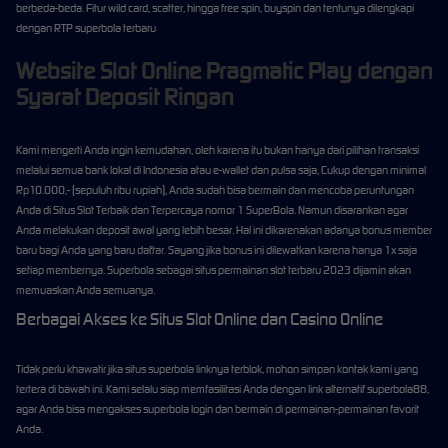
berbeda-beda. Fitur wild card, scatter, hingga free spin, buyspin dan tentunya dilengkapi
dengan RTP superbola terbaru
Website Slot Online Pragmatic Play dengan
Syarat Deposit Ringan
Kami mengerti Anda ingin kemudahan, oleh karena itu bukan hanya dari pilihan transaksi
melalui semua bank lokal di Indonesia atau e-wallet dan pulsa saja, Cukup dengan minimal
Rp10.000,- (sepuluh ribu rupiah), Anda sudah bisa bermain dan mencoba peruntungan
Anda di Situs Slot Terbaik dan Terpercaya nomor 1 SuperBola. Namun disarankan agar
Anda melakukan deposit awal yang lebih besar. Hal ini dikarenakan adanya bonus member
baru bagi Anda yang baru daftar. Sayang jika bonus ini dilewatkan karena hanya 1x saja
setiap membernya. Superbola sebagai situs permainan slot terbaru 2023 dijamin akan
memuaskan Anda semuanya.
Berbagai Akses ke Situs Slot Online dan Casino Online
Tidak perlu khawatir jika situs superbola linknya terblok, mohon simpan kontak kami yang
tertera di bawah ini. Kami selalu siap memfasilitasi Anda dengan link alternatif superbola88,
agar Anda bisa mengakses superbola login dan bermain di permainan-permainan favorit
Anda.