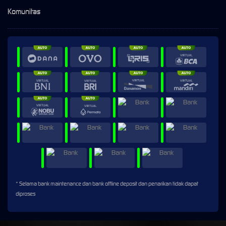
Komunitas
* Selama bank maintenance dan bank offline deposit dan penarikan tidak dapat
diproses