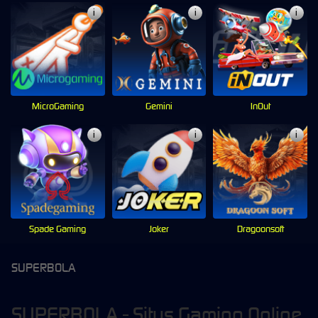
i
i
i
MicroGaming
Gemini
InOut
i
i
i
Spade Gaming
Joker
Dragoonsoft
SUPERBOLA
SUPERBOLA - Situs Gaming Online