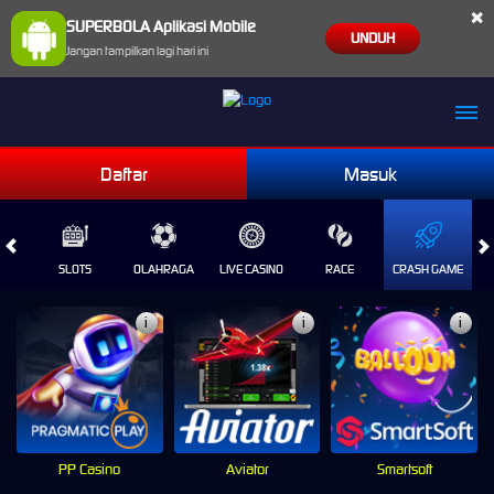
×
SUPERBOLA Aplikasi Mobile
UNDUH
Jangan tampilkan lagi hari ini
Daftar
Masuk
MES
SLOTS
OLAHRAGA
LIVE CASINO
RACE
CRASH GAME
i
i
i
PP Casino
Aviator
Smartsoft