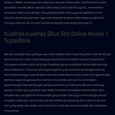
melalui e-Wallet, Anda juga bisa melakukan deposit melalui pulsa, Superbola bonus plus
plus selain memiliki pilihan deposit pulsa melalui Telkomsel dan juga XL, menawarkan
penukaran saldo pulsa dengan rate yang bisa diadu. Kami juga menyediakan promo
deposit pulsa tanpa potongan. Agar lebih jelas dan lengkap maka langsung saja Anda
hubungi customer service kami mengenai deposit pulsa tanpa potongan ini.
Kualitas-kualitas Situs Slot Online Nomor 1
SuperBola
Kita semua sudah tahu pastinya, keamanan adalah faktor terpenting dalam memilih tempat
bermain taruhan online. Superbola juga memahami hal tersebut, karena itu keamanan
merupakan prioritas utama situs bola SuperBola yang memastikan bahwa data dan juga
dana Anda aman. Tentunya hal ini juga bergantung dari Anda sendiri sebagai member,
kami tidak bertanggung jawab jika Anda share data-data ke teman Anda. Di tengah-tengah
diantara begitu banyaknya situs taruhan di Indonesia, kami pun terus mengikuti
perkembangan baik dari banyaknya tipe permainan, provider-provider permainannya
ataupun mobile app superbola. Kami selalu mencoba memastikan bahwa sistem atau
tampilan atau pengalaman Anda adalah yang terbaik. Kami juga membuat agar seluruh
navigasi mudah dan user friendly. Hal-hal ini tidak lupa didukung oleh customer service
kami yang selalu siap sedia untuk membantu Anda agar semua kendala dan hambatan
terpecahkan.