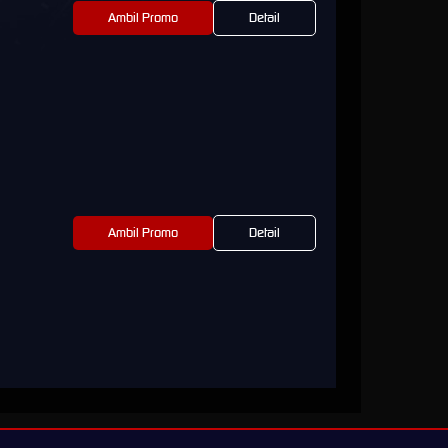
Ambil Promo
Detail
Ambil Promo
Detail