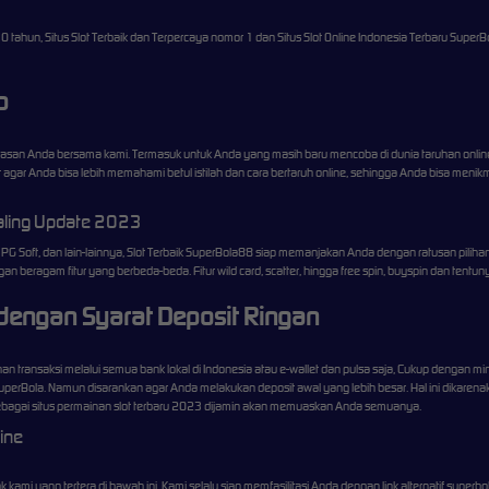
 10 tahun, Situs Slot Terbaik dan Terpercaya nomor 1 dan Situs Slot Online Indonesia Terbaru SuperB
p
n Anda bersama kami. Termasuk untuk Anda yang masih baru mencoba di dunia taruhan online.
at agar Anda bisa lebih memahami betul istilah dan cara bertaruh online, sehingga Anda bisa m
 Paling Update 2023
 PG Soft, dan lain-lainnya, Slot Terbaik SuperBola88 siap memanjakan Anda dengan ratusan piliha
gan beragam fitur yang berbeda-beda. Fitur wild card, scatter, hingga free spin, buyspin dan tent
 dengan Syarat Deposit Ringan
an transaksi melalui semua bank lokal di Indonesia atau e-wallet dan pulsa saja, Cukup dengan m
uperBola. Namun disarankan agar Anda melakukan deposit awal yang lebih besar. Hal ini dikaren
sebagai situs permainan slot terbaru 2023 dijamin akan memuaskan Anda semuanya.
line
tak kami yang tertera di bawah ini. Kami selalu siap memfasilitasi Anda dengan link alternatif supe