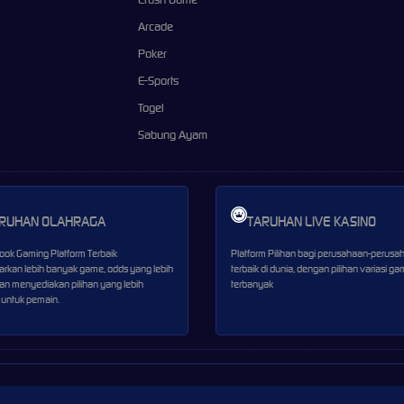
Arcade
Poker
E-Sports
Togel
Sabung Ayam
RUHAN OLAHRAGA
TARUHAN LIVE KASINO
ook Gaming Platform Terbaik
Platform Pilihan bagi perusahaan-perusa
kan lebih banyak game, odds yang lebih
terbaik di dunia, dengan pilihan variasi g
 dan menyediakan pilihan yang lebih
terbanyak
untuk pemain.