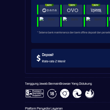
* Selama bank maintenance dan bank offline deposit dan penarik
Deposit
Rata-rata 2 Menit
Tanggung Jawab Bermain
Browser Yang Didukung
Platform Penyedia Layanan