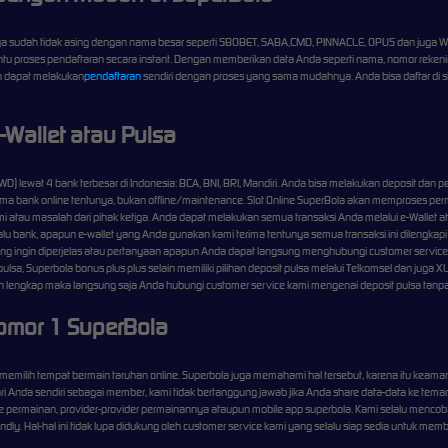
nya sudah tidak asing dengan nama besar seperti SBOBET, SABA,CMD, PINNACLE, OPUS dan juga W
tu proses pendaftaran secara instant. Dengan memberikan data Anda seperti nama, nomor rekeni
n dapat melakukan
pendaftaran
sendiri dengan proses yang sama mudahnya. Anda bisa daftar di s
-Wallet atau Pulsa
WD) lewat 4 bank terbesar di Indonesia: BCA, BNI, BRI, Mandiri. Anda bisa melakukan deposit d
elama bank online tentunya, bukan offline/maintenance. Slot Online SuperBola akan memproses pe
i atau masalah dari pihak ketiga. Anda dapat melakukan semua transaksi Anda melalui e-Wallet at
elalu bank, apapun e-wallet yang Anda gunakan kami terima tentunya semua transaksi ini dilengk
a yang ingin diperjelas atau pertanyaan apapun Anda dapat langsung menghubungi customer servic
ui pulsa, Superbola bonus plus plus selain memiliki pilihan deposit pulsa melalui Telkomsel dan ju
an lengkap maka langsung saja Anda hubungi customer service kami mengenai deposit pulsa tanpa
 Nomor 1 SuperBola
 memilih tempat bermain taruhan online. Superbola juga memahami hal tersebut, karena itu keam
i Anda sendiri sebagai member, kami tidak bertanggung jawab jika Anda share data-data ke teman
ipe permainan, provider-provider permainannya ataupun mobile app superbola. Kami selalu men
endly. Hal-hal ini tidak lupa didukung oleh customer service kami yang selalu siap sedia untuk