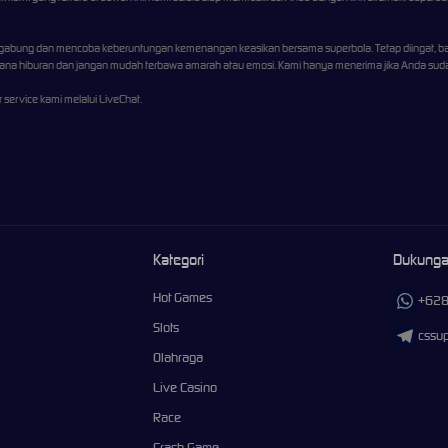
rgabung dan mencoba keberuntungan kemenangan keasikan bersama superbola. Tetap diingat, bah
arana hiburan dan jangan mudah terbawa amarah atau emosi. Kami hanya menerima jika Anda sudah 
 service kami melalui LiveChat.
Kategori
Dukung
Hot Games
+62
Slots
cssu
Olahraga
Live Casino
Race
Crash Game