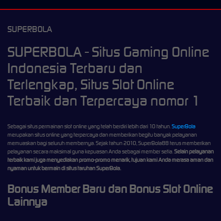
SUPERBOLA
SUPERBOLA - Situs Gaming Online
Indonesia Terbaru dan
Terlengkap, Situs Slot Online
Terbaik dan Terpercaya nomor 1
Sebagai situs permainan slot online yang telah berdiri lebih dari 10 tahun.
SuperBola
merupakan situs online yang terpercaya dan memberikan begitu banyak pelayanan
memuaskan bagi seluruh membernya. Sejak tahun 2010, SuperBola88 terus memberikan
pelayanan secara maksimal guna kepuasan Anda sebagai member setia.
Selain pelayanan
terbaik kami juga menyediakan promo-promo menarik, tujuan kami Anda merasa aman dan
nyaman untuk bermain di situs taruhan SuperBola.
Bonus Member Baru dan Bonus Slot Online
Lainnya