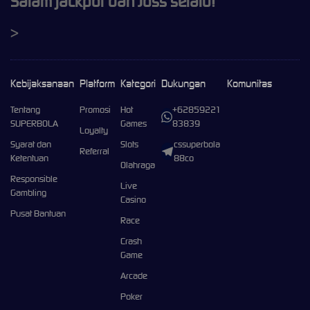
Salam jackpot dan Joss selalu!
>
Kebijaksanaan
Platform
Kategori
Dukungan
Komunitas
Tentang
Promosi
Hot
+62859221
SUPERBOLA
Games
83839
Loyalty
Syarat dan
Slots
cssuperbola
Referral
Ketentuan
88co
Olahraga
Responsible
Live
Gambling
Casino
Pusat Bantuan
Race
Crash
Game
Arcade
Poker