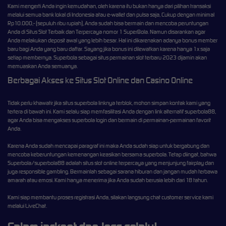
Kami mengerti Anda ingin kemudahan, oleh karena itu bukan hanya dari pilihan transaksi
melalui semua bank lokal di Indonesia atau e-wallet dan pulsa saja, Cukup dengan minimal
Rp10.000,- (sepuluh ribu rupiah), Anda sudah bisa bermain dan mencoba peruntungan
Anda di Situs Slot Terbaik dan Terpercaya nomor 1 SuperBola. Namun disarankan agar
Anda melakukan deposit awal yang lebih besar. Hal ini dikarenakan adanya bonus member
baru bagi Anda yang baru daftar. Sayang jika bonus ini dilewatkan karena hanya 1x saja
setiap membernya. Superbola sebagai situs permainan slot terbaru 2023 dijamin akan
memuaskan Anda semuanya.
Berbagai Akses ke Situs Slot Online dan Casino Online
Tidak perlu khawatir jika situs superbola linknya terblok, mohon simpan kontak kami yang
tertera di bawah ini. Kami selalu siap memfasilitasi Anda dengan link alternatif superbola88,
agar Anda bisa mengakses superbola login dan bermain di permainan-permainan favorit
Anda.
Karena Anda sudah mencapai paragraf ini maka Anda sudah siap untuk bergabung dan
mencoba keberuntungan kemenangan keasikan bersama superbola. Tetap diingat, bahwa
Superbola/superbola88 adalah situs slot online terpercaya yang menjunjung fairplay dan
juga responsible gambling. Bermainlah sebagai sarana hiburan dan jangan mudah terbawa
amarah atau emosi. Kami hanya menerima jika Anda sudah berusia lebih dari 18 tahun.
Kami siap membantu proses registrasi Anda, silakan langsung chat customer service kami
melalui LiveChat.