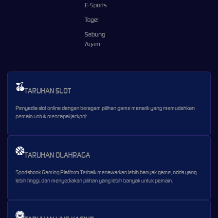
E-Sports
Togel
Sabung
Ayam
TARUHAN SLOT
Penyedia slot online dengan beragam pilihan game menarik yang memudahkan
pemain untuk mencapai jackpot
TARUHAN OLAHRAGA
Sportsbook Gaming Platform Terbaik menawarkan lebih banyak game, odds yang
lebih tinggi, dan menyediakan pilihan yang lebih banyak untuk pemain.