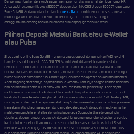
Dengan memberikan data Anda seperti nama, nomor rekening, email dan juga nomor HP,
Anda sudah bisa memiliki akun SBOBET ataupun akun MAXBET di agen SBOBET terpercaya
SuperBola88. Anda pun dapat melakukan
pendaftaran
sendiri dengan proses yang sama
mudahnya. Anda bisa daftar di situs slot terpercaya no 1 di indonesia dengan
menggunakan rekening bank lokal ternama atau dapat juga melalui e-Wallet.
Pilihan Deposit Melalui Bank atau e-Wallet
atau Pulsa
Situs gaming online SuperBola88 menerima proses deposit dan penarikan (WD) lewat 4
bank terbesar di Indonesia: BCA, BNI, BRI, Mandiri. Anda bisa melakukan deposit dan
penarikan menggunakan bank apapun dan dimanapun tidak ada batasan bank yang
dipakai. Transaksi bisa dilakukan melalui bank-bank tersebut selama bank online tentunya,
bukan offline/maintenance. Slot Online SuperBola akan memproses permintaan transaksi
Anda langsung secepatnya, deposit ataupun withdraw, tentunya dengan catatan tidak ada
hambatan atau kendala di luar pihak kami atau masalah dari pihak ketiga. Anda dapat
melakukan semua transaksi Anda melalui e-Wallet atau pulsa selain dengan semua bank
lokal di Indonesia. E-wallet yang berlaku di Indonesia contohnya seperti DANA, GoPay, OVO,
dsb. Seperti melalu bank, apapun e-wallet yang Anda gunakan kami terima tentunya semua
transaksi ini dilengkapi kesesuaian dengan data-data yang Anda sudah masukkan ketika
melakukan pendaftaran di situs slot online terpercaya Superbola. Jika ada yang ingin
diperjelas atau pertanyaan apapun Anda dapat langsung menghubungi customer service
kami untuk mengetahui bagaimana prosedur untuk transaksi melalui e-wallet ini. Selain
melalui e-Wallet, Anda juga bisa melakukan deposit melalui pulsa, Superbola bonus plus
plus selain memiliki pilihan deposit pulsa melalui Telkomsel dan juga XL, menawarkan