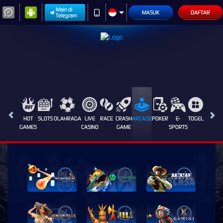
Main di
MASUK
DAFTAR
Telegram
HOT
SLOTS
OLAHRAGA
LIVE
RACE
CRASH
ARCADE
POKER
E-
TOGEL
SABUN
GAMES
CASINO
GAME
SPORTS
AYAM
i
i
i
i
i
i